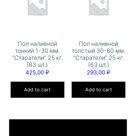
Пол наливной
Пол наливной
тонкий 1-30 мм.
толстый 30-80 мм.
“Старатели” 25 кг.
“Старатели” 25 кг.
(63 шт.)
(63 шт.)
425,00
₽
293,00
₽
Add to cart
Add to cart