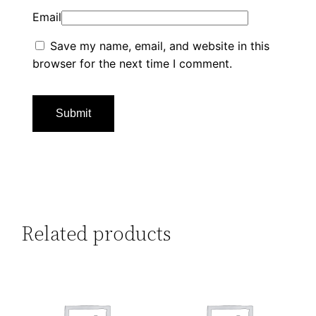
Email
Save my name, email, and website in this
browser for the next time I comment.
Related products