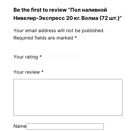
Be the first to review “Пол наливной
Нивелир-Экспресс 20 кг. Волма (72 шт.)”
Your email address will not be published.
Required fields are marked
*
Your rating
*
Your review
*
Name