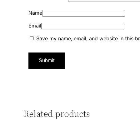
Name
Email
Save my name, email, and website in this b
Related products