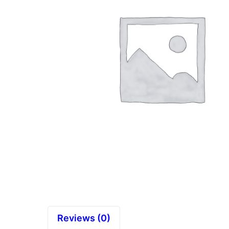
Reviews (0)