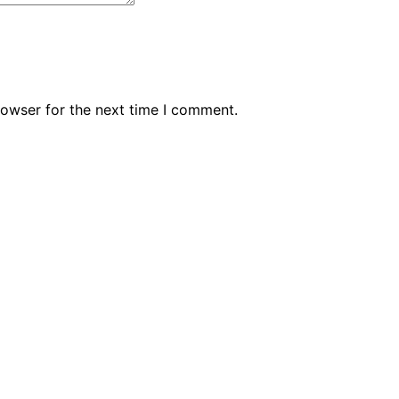
rowser for the next time I comment.