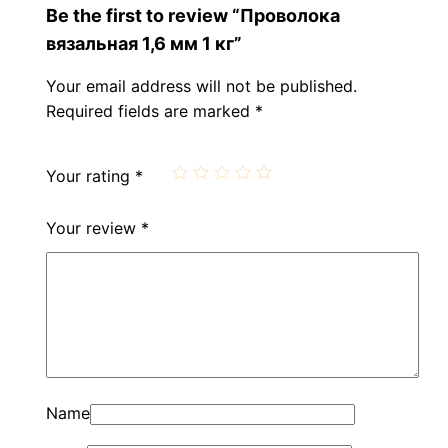
Be the first to review “Проволока
вязальная 1,6 мм 1 кг”
Your email address will not be published.
Required fields are marked
*
Your rating
*
Your review
*
Name