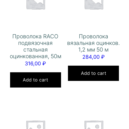
Проволока RACO
Проволока
подвязочная
вязальная оцинков.
стальная
1,2 мм 50 м
оцинкованная, 50м
284,00
₽
316,00
₽
Add to cart
Add to cart