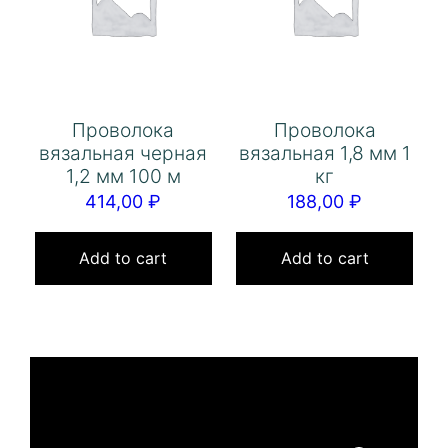
Проволока
Проволока
вязальная черная
вязальная 1,8 мм 1
1,2 мм 100 м
кг
414,00
₽
188,00
₽
Add to cart
Add to cart