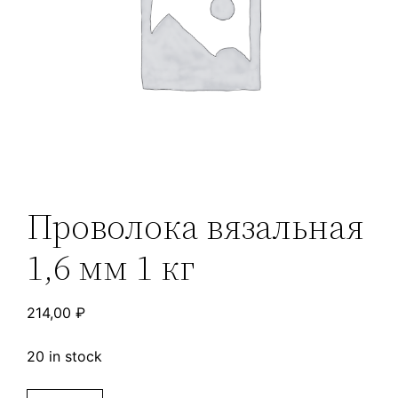
Проволока вязальная
1,6 мм 1 кг
214,00
₽
20 in stock