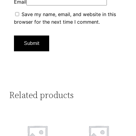
Email
Save my name, email, and website in this
browser for the next time I comment.
Related products