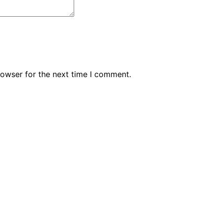
rowser for the next time I comment.