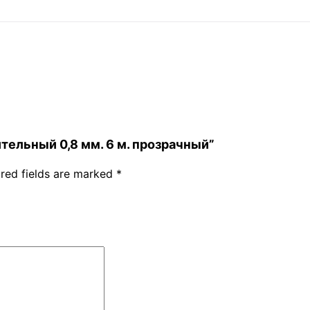
нительный 0,8 мм. 6 м. прозрачный”
red fields are marked
*