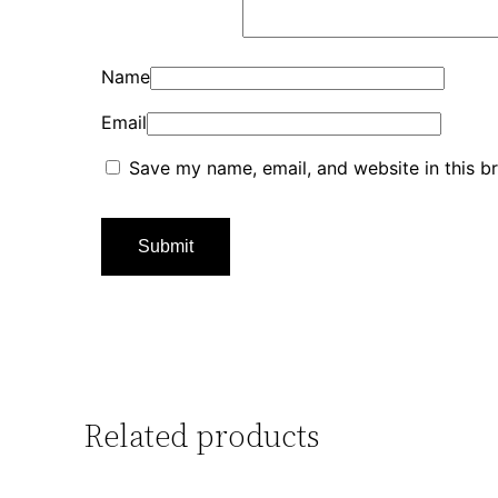
Name
Email
Save my name, email, and website in this b
Related products