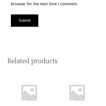
browser for the next time I comment.
Related products