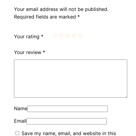
Your email address will not be published.
Required fields are marked
*
Your rating
*
Your review
*
Name
Email
Save my name, email, and website in this