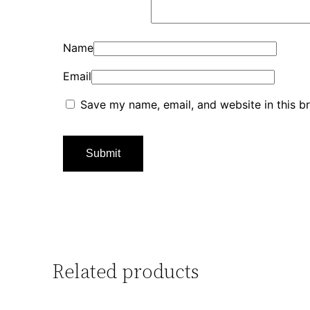
Name
Email
Save my name, email, and website in this b
Related products