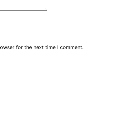
rowser for the next time I comment.