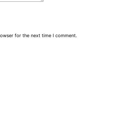
rowser for the next time I comment.