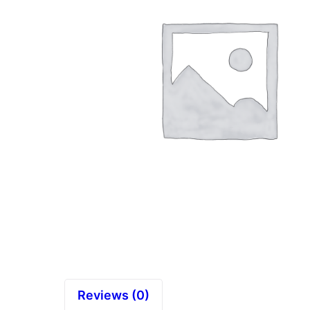
Reviews (0)