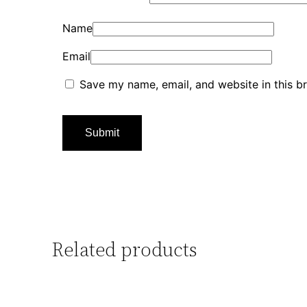
Name
Email
Save my name, email, and website in this b
Related products