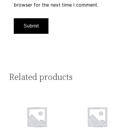
browser for the next time I comment.
Related products