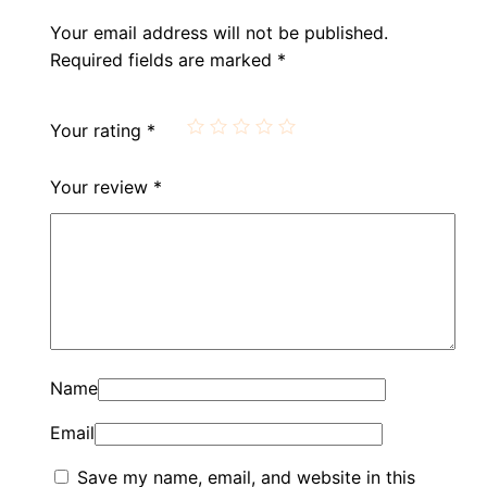
Your email address will not be published.
Required fields are marked
*
Your rating
*
Your review
*
Name
Email
Save my name, email, and website in this