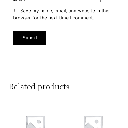
Save my name, email, and website in this
browser for the next time I comment.
Related products