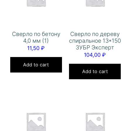
Сверло по бетону
Сверло по дереву
4,0 мм (1)
спиральное 13*150
ЗУБР Эксперт
11,50
₽
104,00
₽
Add to cart
Add to cart