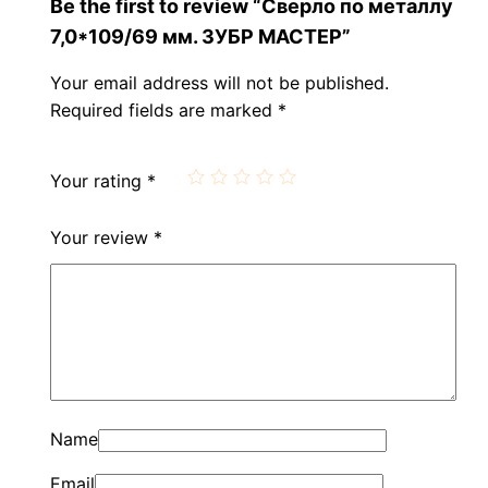
Be the first to review “Сверло по металлу
7,0*109/69 мм. ЗУБР МАСТЕР”
Your email address will not be published.
Required fields are marked
*
Your rating
*
Your review
*
Name
Email