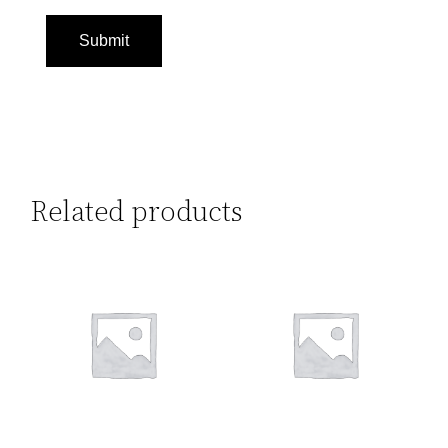
Related products