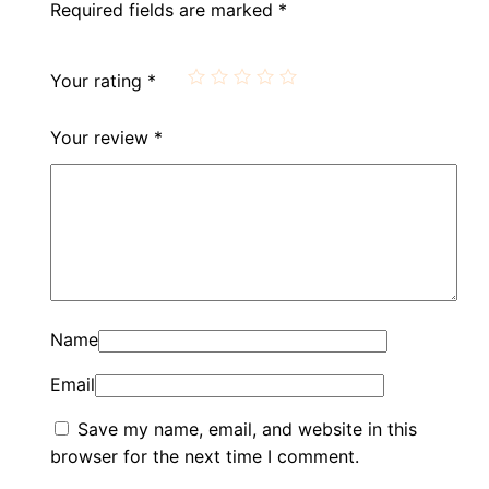
Required fields are marked
*
Your rating
*
Your review
*
Name
Email
Save my name, email, and website in this
browser for the next time I comment.