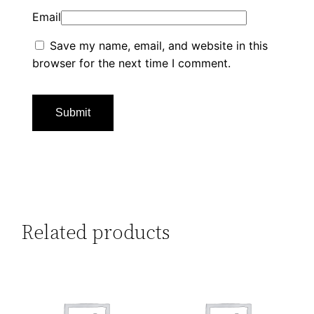
Email
Save my name, email, and website in this
browser for the next time I comment.
Related products