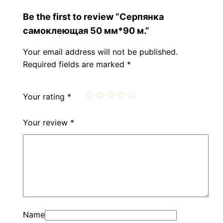
Be the first to review “Серпянка
самоклеющая 50 мм*90 м.”
Your email address will not be published.
Required fields are marked
*
Your rating
*
Your review
*
Name