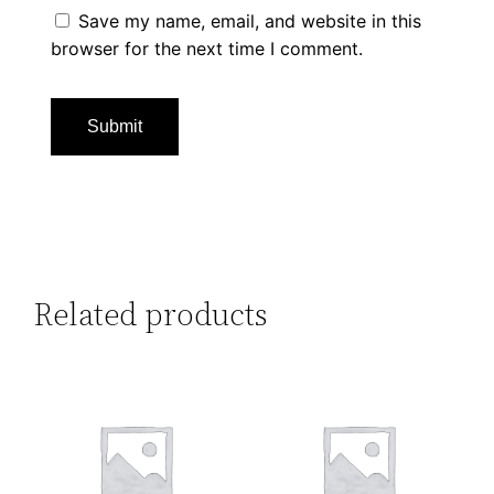
Save my name, email, and website in this
browser for the next time I comment.
Related products