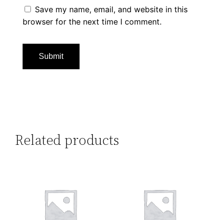
Save my name, email, and website in this
browser for the next time I comment.
Related products