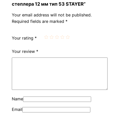
степлера 12 мм тип 53 STAYER”
Your email address will not be published.
Required fields are marked
*
Your rating
*
Your review
*
Name
Email