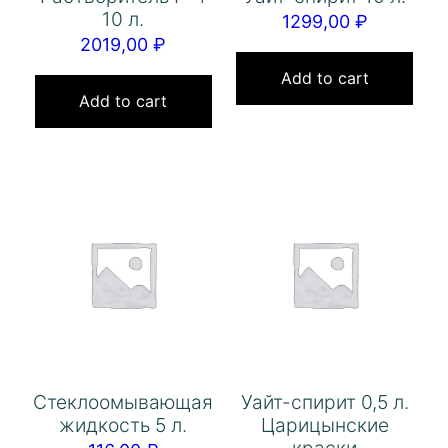
10 л.
1299,00
₽
2019,00
₽
Add to cart
Add to cart
Стеклоомывающая
Уайт-спирит 0,5 л.
жидкость 5 л.
Царицынские