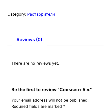
Category:
Растворители
Reviews (0)
There are no reviews yet.
Be the first to review “Сольвент 5 л.”
Your email address will not be published.
Required fields are marked
*