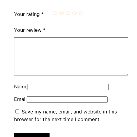
Your rating
*
Your review
*
Name
Email
Save my name, email, and website in this
browser for the next time I comment.