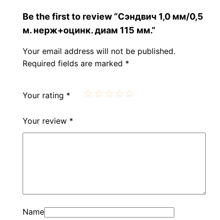
Be the first to review “Сэндвич 1,0 мм/0,5
м. нерж+оцинк. диам 115 мм.”
Your email address will not be published.
Required fields are marked
*
Your rating
*
Your review
*
Name