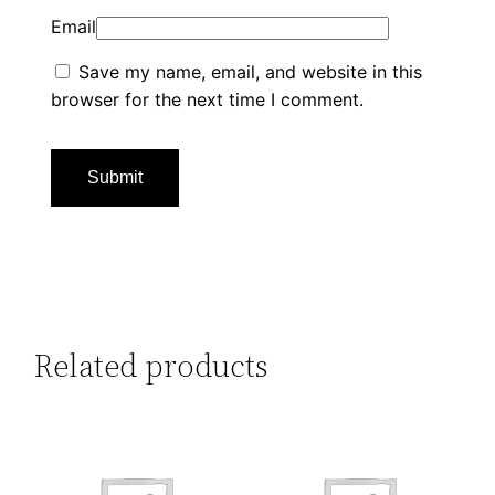
Email
Save my name, email, and website in this
browser for the next time I comment.
Related products