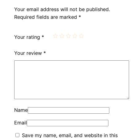
Your email address will not be published.
Required fields are marked
*
Your rating
*
Your review
*
Name
Email
Save my name, email, and website in this