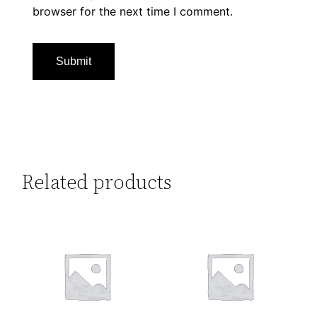
browser for the next time I comment.
Related products