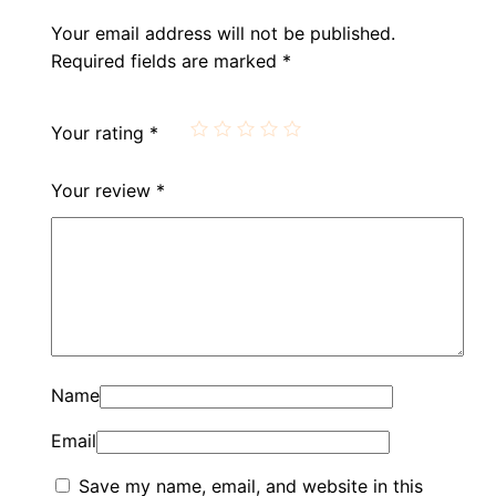
Your email address will not be published.
Required fields are marked
*
Your rating
*
Your review
*
Name
Email
Save my name, email, and website in this