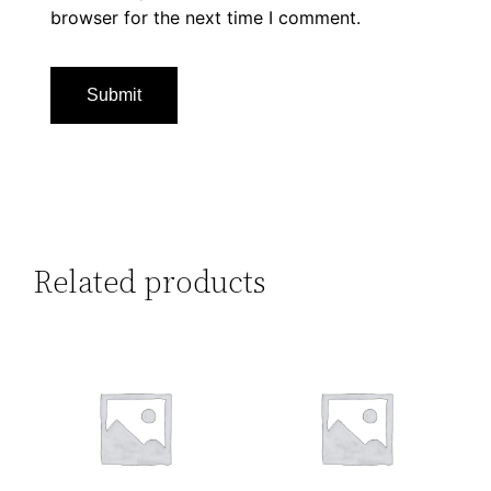
browser for the next time I comment.
Related products