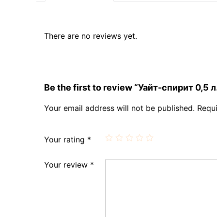
There are no reviews yet.
Be the first to review “Уайт-спирит 0,5 л
Your email address will not be published.
Requi
Your rating
*
Your review
*