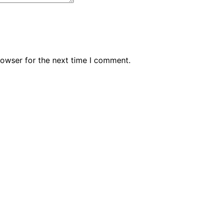
rowser for the next time I comment.