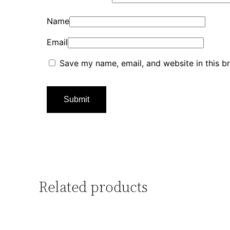
Name
Email
Save my name, email, and website in this b
Related products