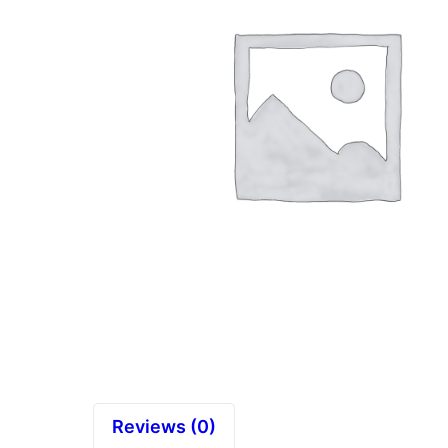
Reviews (0)