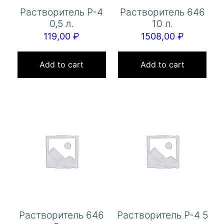
Растворитель Р-4
Растворитель 646
0,5 л.
10 л.
119,00
₽
1508,00
₽
Add to cart
Add to cart
Растворитель 646
Растворитель Р-4 5