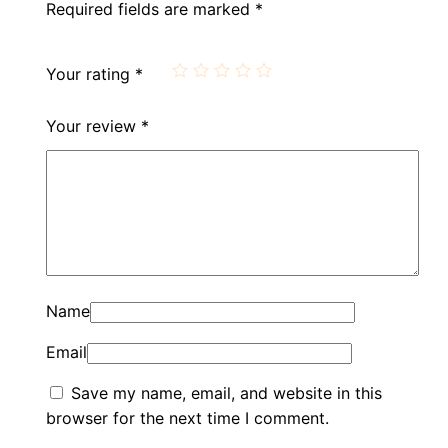
Required fields are marked
*
Your rating
*
Your review
*
Name
Email
Save my name, email, and website in this
browser for the next time I comment.