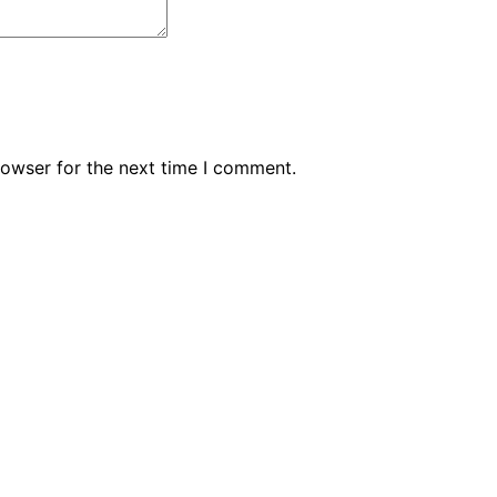
rowser for the next time I comment.