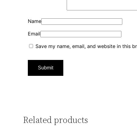
Name
Email
Save my name, email, and website in this b
Related products