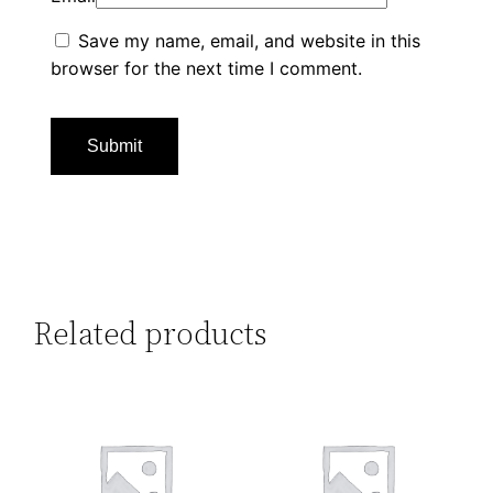
Save my name, email, and website in this
browser for the next time I comment.
Related products