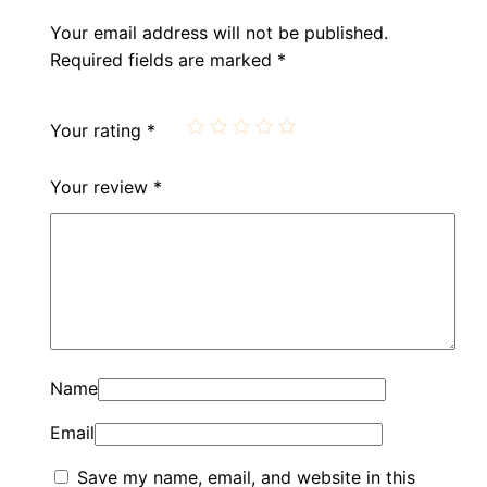
Your email address will not be published.
Required fields are marked
*
Your rating
*
Your review
*
Name
Email
Save my name, email, and website in this