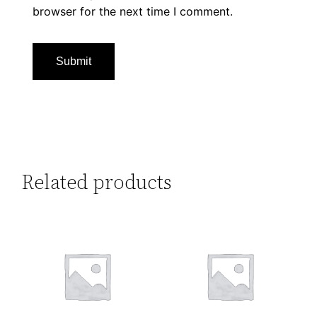
browser for the next time I comment.
Related products