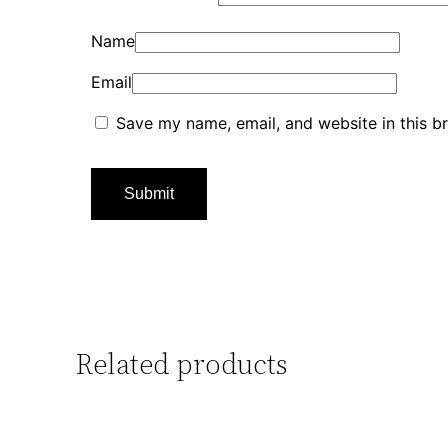
Name
Email
Save my name, email, and website in this b
Related products