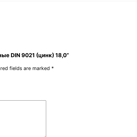
ные DIN 9021 (цинк) 18,0”
red fields are marked
*