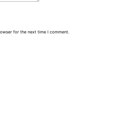
rowser for the next time I comment.