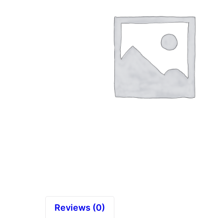
Reviews (0)