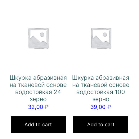
Шкурка абразивная
Шкурка абразивная
на тканевой основе
на тканевой основе
водостойкая 24
водостойкая 100
зерно
зерно
32,00
₽
39,00
₽
Add to cart
Add to cart