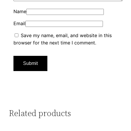
Name
Email
Save my name, email, and website in this
browser for the next time I comment.
Related products