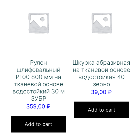
Рулон
Шкурка абразивная
шлифовальный
на тканевой основе
Р100 800 мм на
водостойкая 40
тканевой основе
зерно
водостойкий 30 м
39,00
₽
ЗУБР
359,00
₽
Add to cart
Add to cart