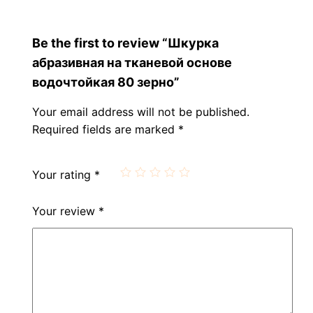
Be the first to review “Шкурка
абразивная на тканевой основе
водочтойкая 80 зерно”
Your email address will not be published.
Required fields are marked
*
Your rating
*
Your review
*