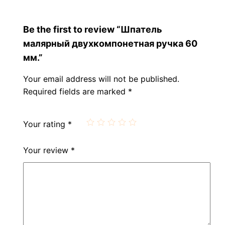
Be the first to review “Шпатель
малярный двухкомпонетная ручка 60
мм.”
Your email address will not be published.
Required fields are marked
*
Your rating
*
Your review
*