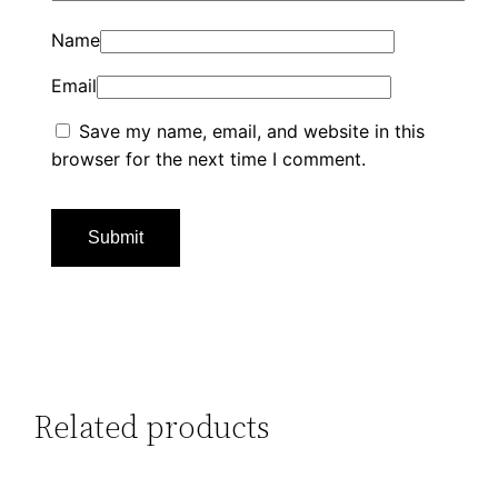
Name
Email
Save my name, email, and website in this
browser for the next time I comment.
Related products