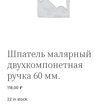
Шпатель малярный
двухкомпонетная
ручка 60 мм.
118,00
₽
22 in stock