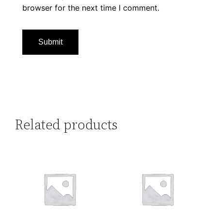
browser for the next time I comment.
Related products