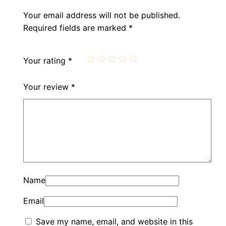
Your email address will not be published.
Required fields are marked
*
Your rating
*
Your review
*
Name
Email
Save my name, email, and website in this