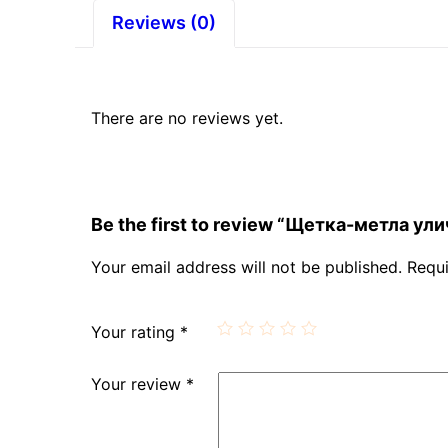
Reviews (0)
There are no reviews yet.
Be the first to review “Щетка-метла 
Your email address will not be published.
Requi
Your rating
*
Your review
*