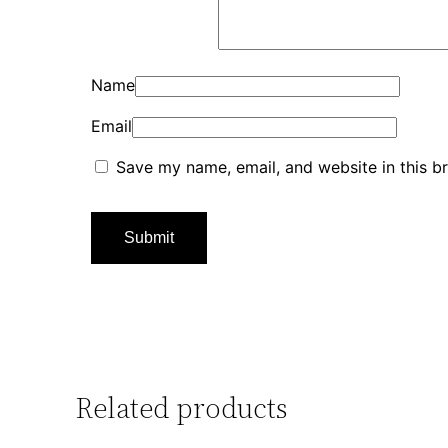
Name
Email
Save my name, email, and website in this b
Related products