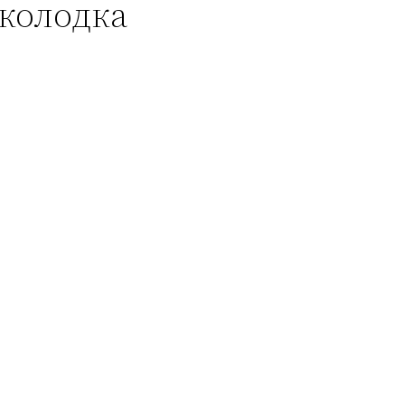
 колодка