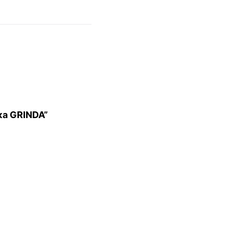
ка GRINDA”