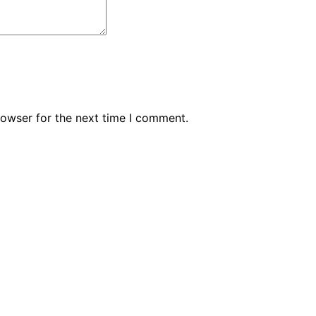
rowser for the next time I comment.