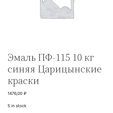
Эмаль ПФ-115 10 кг
синяя Царицынские
краски
1476,00
₽
5 in stock