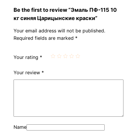
Be the first to review “Эмаль ПФ-115 10
кг синяя Царицынские краски”
Your email address will not be published.
Required fields are marked
*
Your rating
*
Your review
*
Name