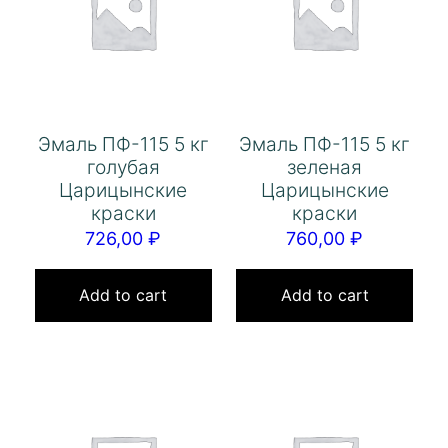
Эмаль ПФ-115 5 кг
Эмаль ПФ-115 5 кг
голубая
зеленая
Царицынские
Царицынские
краски
краски
726,00
₽
760,00
₽
Add to cart
Add to cart