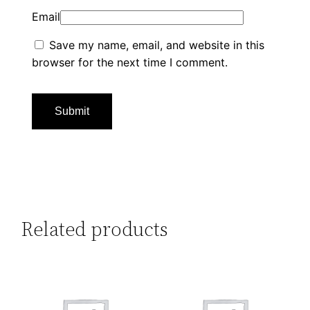
Email
Save my name, email, and website in this
browser for the next time I comment.
Related products