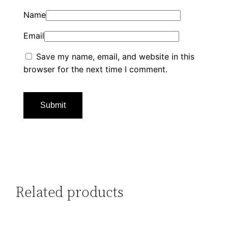
Name
Email
Save my name, email, and website in this
browser for the next time I comment.
Related products