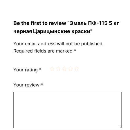
Be the first to review “Эмаль ПФ-115 5 кг
черная Царицынские краски”
Your email address will not be published.
Required fields are marked
*
Your rating
*
Your review
*