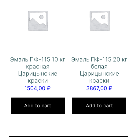
Эмаль ПФ-115 10 кг
Эмаль ПФ-115 20 кг
красная
белая
Царицынские
Царицынские
краски
краски
1504,00
₽
3867,00
₽
Add to cart
Add to cart